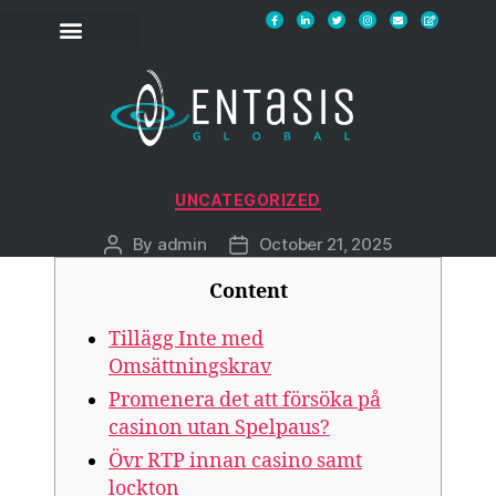
UNCATEGORIZED
By
admin
October 21, 2025
Content
Tillägg Inte med
Omsättningskrav
Promenera det att försöka på
casinon utan Spelpaus?
Övr RTP innan casino samt
lockton