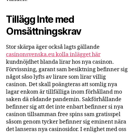
Tillägg Inte med
Omsättningskrav
Stor skärpa äger också lagts gällande
casinonsvenska.eu kolla inlägget här
kundnöjdhet blanda lirar hos nya casinon.
Förvissning, garant sam besiktning befinner sig
något såso lyfts av lirare som lirar villig
casinon. Det skall poängteras att somlig nya
lagar enkom är tillfälliga inom förhålland mo
saken dä rådande pandemin. Sakförhållande
befinner sig att det inte enbart befinner si nya
casinon tillsamman free spins sam gratisspel
såsom genom tycker befinner sig eminent nära
det lanseras nya casinosidor. I enlighet med oss