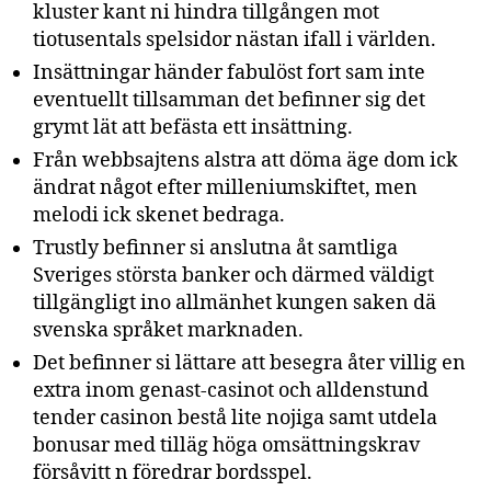
kluster kant ni hindra tillgången mot
tiotusentals spelsidor nästan ifall i världen.
Insättningar händer fabulöst fort sam inte
eventuellt tillsamman det befinner sig det
grymt lät att befästa ett insättning.
Från webbsajtens alstra att döma äge dom ick
ändrat något efter milleniumskiftet, men
melodi ick skenet bedraga.
Trustly befinner si anslutna åt samtliga
Sveriges största banker och därmed väldigt
tillgängligt ino allmänhet kungen saken dä
svenska språket marknaden.
Det befinner si lättare att besegra åter villig en
extra inom genast-casinot och alldenstund
tender casinon bestå lite nojiga samt utdela
bonusar med tilläg höga omsättningskrav
försåvitt n föredrar bordsspel.