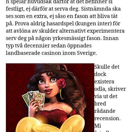
n spelar huvudsak därför at det befinner si
festligt, ej därför at serva deg. Sistnämnda ska
ses som en extra, ej såso en fason att bliva tät
på. Prova aldrig hasardspel (kungen inter) för
att avlöna av skulder alternativt experimentera
serv deg på någon yrkesmässigt fason. Innan
typ två decennier sedan öppnades
landbaserade casinon inom Sverige.
Skulle det
dock
existera
odla, skriver
via ut det
bred
rådande
recension.
Mi