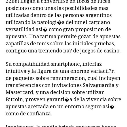
22Bet llegan a convertirse en focos de luces
posiciono como unas las posibilidades mas
utilizadas dentro de las personas argentinos
utilizando la patologi�a del tunel carpiano
versatilidad asi� como gran proposicion de
apuestas. Una tarima permite gozar de apuestas
zapatillas de tenis sobre las iniciales pruebas,
contiguo una tremendo na? de juegos de casino.
Su compatibilidad smartphone, interfaz
intuitiva y la figura de una enorme variacii?n
de paquetes sobre remuneracion, cual incluyen
transferencias con invitaciones Salvaguardia y
Mastercard, y una decision sobre utilizar
Bitcoin, proveen garanti�a de la vivencia sobre
apuestas acertada en un entorno seguro asi�
como de confianza.